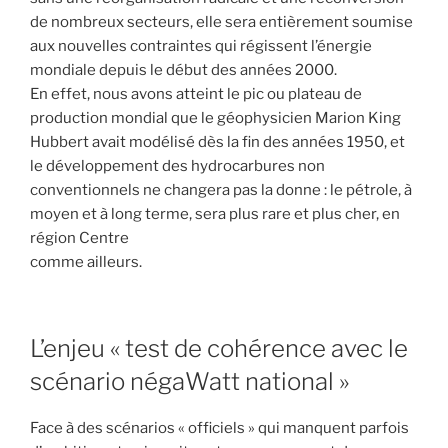
de nombreux secteurs, elle sera entièrement soumise
aux nouvelles contraintes qui régissent l’énergie
mondiale depuis le début des années 2000.
En effet, nous avons atteint le pic ou plateau de
production mondial que le géophysicien Marion King
Hubbert avait modélisé dès la fin des années 1950, et
le développement des hydrocarbures non
conventionnels ne changera pas la donne : le pétrole, à
moyen et à long terme, sera plus rare et plus cher, en
région Centre
comme ailleurs.
L’enjeu « test de cohérence avec le
scénario négaWatt national »
Face à des scénarios « officiels » qui manquent parfois