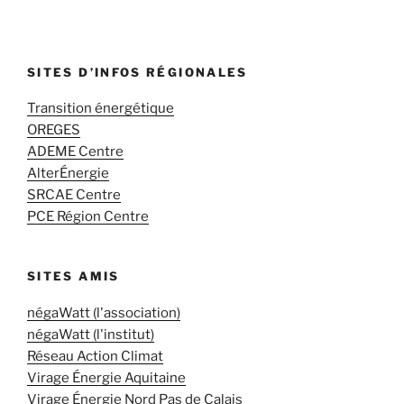
SITES D’INFOS RÉGIONALES
Transition énergétique
OREGES
ADEME Centre
AlterÉnergie
SRCAE Centre
PCE Région Centre
SITES AMIS
négaWatt (l'association)
négaWatt (l'institut)
Réseau Action Climat
Virage Énergie Aquitaine
Virage Énergie Nord Pas de Calais