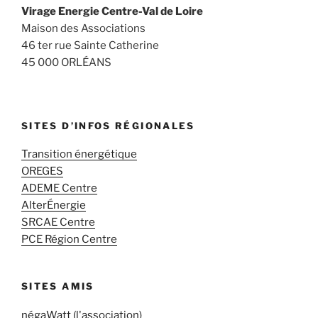
Virage Energie Centre-Val de Loire
Maison des Associations
46 ter rue Sainte Catherine
45 000 ORLÉANS
SITES D’INFOS RÉGIONALES
Transition énergétique
OREGES
ADEME Centre
AlterÉnergie
SRCAE Centre
PCE Région Centre
SITES AMIS
négaWatt (l'association)