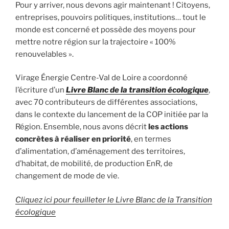
Pour y arriver, nous devons agir maintenant ! Citoyens,
entreprises, pouvoirs politiques, institutions… tout le
monde est concerné et possède des moyens pour
mettre notre région sur la trajectoire « 100%
renouvelables ».
Virage Énergie Centre-Val de Loire a coordonné
l’écriture d’un
Livre Blanc de la transition écologique
,
avec 70 contributeurs de différentes associations,
dans le contexte du lancement de la COP initiée par la
Région. Ensemble, nous avons décrit
les actions
concrètes à réaliser en priorité
, en termes
d’alimentation, d’aménagement des territoires,
d’habitat, de mobilité, de production EnR, de
changement de mode de vie.
Cliquez ici pour feuilleter le Livre Blanc de la Transition
écologique