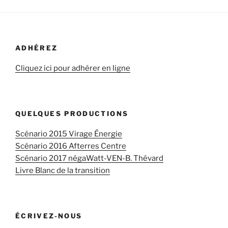
ADHÉREZ
Cliquez ici pour adhérer en ligne
QUELQUES PRODUCTIONS
Scénario 2015 Virage Énergie
Scénario 2016 Afterres Centre
Scénario 2017 négaWatt-VEN-B. Thévard
Livre Blanc de la transition
ÉCRIVEZ-NOUS