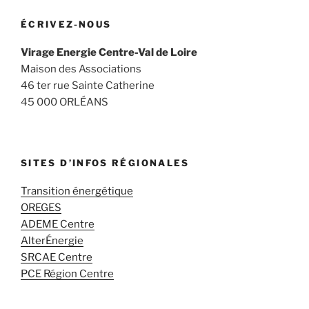
ÉCRIVEZ-NOUS
Virage Energie Centre-Val de Loire
Maison des Associations
46 ter rue Sainte Catherine
45 000 ORLÉANS
SITES D’INFOS RÉGIONALES
Transition énergétique
OREGES
ADEME Centre
AlterÉnergie
SRCAE Centre
PCE Région Centre