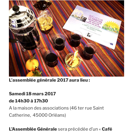
L’assemblée générale 2017 aura lieu :
Samedi 18 mars 2017
d
e 14h30 à 17h30
A la maison des associations (
46 ter rue Saint
Catherine,
45000 Orléans)
L’Assemblée Générale
sera précédée d’un «
Café