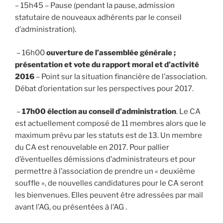
– 15h45 – Pause
(pendant la pause, admission
statutaire de nouveaux adhérents par le conseil
d’administration).
–
16h00
ouverture de l’assemblée générale ;
présentation et vote du rapport moral et d’activité
2016
– Point sur la situation financière de l’association.
Débat d’orientation sur les perspectives pour 2017.
–
17h00 élection au conseil d’administration
. Le CA
est actuellement composé de 11 membres alors que le
maximum prévu par les statuts est de 13. Un membre
du CA est renouvelable en 2017. Pour pallier
d’éventuelles démissions d’administrateurs et pour
permettre à l’association de prendre un « deuxième
souffle »,
de nouvelles candidatures pour le CA seront
les bienvenues.
Elles peuvent être adressées par mail
avant l’AG, ou présentées à l’AG .