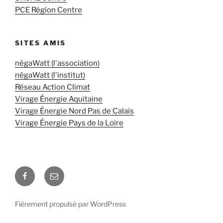
PCE Région Centre
SITES AMIS
négaWatt (l'association)
négaWatt (l'institut)
Réseau Action Climat
Virage Énergie Aquitaine
Virage Énergie Nord Pas de Calais
Virage Énergie Pays de la Loire
Facebook
E-
mail
Fièrement propulsé par WordPress