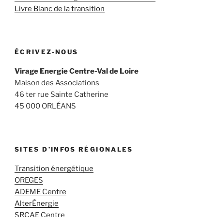
Livre Blanc de la transition
ÉCRIVEZ-NOUS
Virage Energie Centre-Val de Loire
Maison des Associations
46 ter rue Sainte Catherine
45 000 ORLÉANS
SITES D’INFOS RÉGIONALES
Transition énergétique
OREGES
ADEME Centre
AlterÉnergie
SRCAE Centre