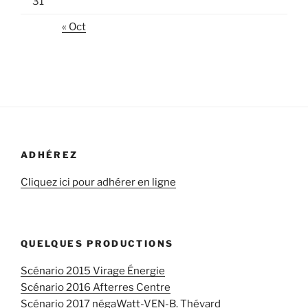
31
« Oct
ADHÉREZ
Cliquez ici pour adhérer en ligne
QUELQUES PRODUCTIONS
Scénario 2015 Virage Énergie
Scénario 2016 Afterres Centre
Scénario 2017 négaWatt-VEN-B. Thévard