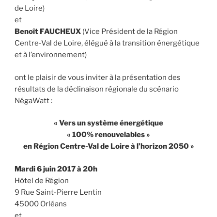
de Loire)
et
Benoît FAUCHEUX
(Vice Président de la Région
Centre-Val de Loire, élégué à la transition énergétique
et à l’environnement)
ont le plaisir de vous inviter à la présentation des
résultats de la déclinaison régionale du scénario
NégaWatt :
« Vers un système énergétique
« 100% renouvelables »
en Région Centre-Val de Loire à l’horizon 2050 »
Mardi 6 juin 2017
à 20h
Hôtel de Région
9 Rue Saint-Pierre Lentin
45000 Orléans
et