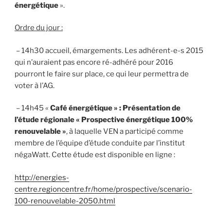
énergétique
».
Ordre du jour :
– 14h30 accueil, émargements
. Les adhérent-e-s 2015
qui n’auraient pas encore ré-adhéré pour 2016
pourront le faire sur place, ce qui leur permettra de
voter à l’AG.
– 14h45 «
Café énergétique » : Présentation de
l’étude régionale « Prospective énergétique 100%
renouvelable »
, à laquelle VEN a participé comme
membre de l’équipe d’étude conduite par l’institut
négaWatt.
Cette étude est disponible en ligne :
http://energies-
centre.regioncentre.fr/home/prospective/scenario-
100-renouvelable-2050.html