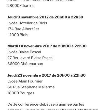
28000 Chartres
Jeudi 9 novembre 2017
de 20h00 à 22h30
Lycée Hôtelier de Blois
174 Rue Albert 1er
41000 Blois
Mardi 14 novembre 2017
de 20h00 à 22h30
Lycée Blaise Pascal
27 Boulevard Blaise Pascal
36000 Châteauroux
Jeudi 23 novembre 2017
de 20h00 à 22h30
Lycée Alain Fournier
50 Rue Stéphane Mallarmé
18000 Bourges
Cette conférence-débat sera animée par les