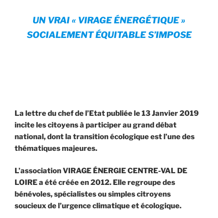
UN VRAI « VIRAGE ÉNERGÉTIQUE »
SOCIALEMENT ÉQUITABLE S’IMPOSE
La lettre du chef de l’Etat publiée le 13 Janvier 2019
incite les citoyens à participer au grand débat
national, dont la transition écologique est l’une des
thématiques majeures.
L’association VIRAGE ÉNERGIE CENTRE-VAL DE
LOIRE a été créée en 2012. Elle regroupe des
bénévoles, spécialistes ou simples citroyens
soucieux de l’urgence climatique et écologique.