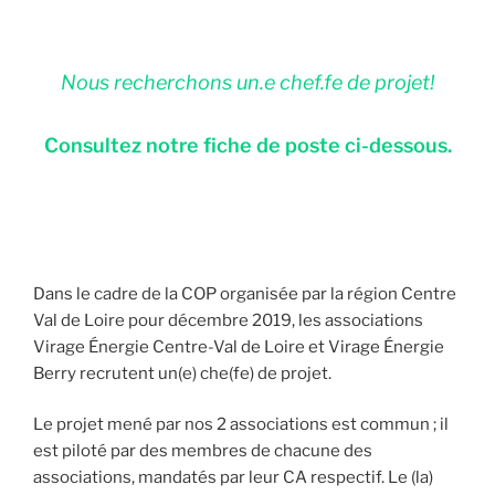
Nous recherchons un.e chef.fe de projet!
Consultez notre fiche de poste ci-dessous.
Dans le cadre de la COP organisée par la région Centre
Val de Loire pour décembre 2019, les associations
Virage Énergie Centre-Val de Loire et Virage Énergie
Berry recrutent un(e) che(fe) de projet.
Le projet mené par nos 2 associations est commun ; il
est piloté par des membres de chacune des
associations, mandatés par leur CA respectif. Le (la)