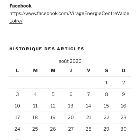
Facebook
https://www.facebook.com/VirageEnergieCentreValde
Loire/
HISTORIQUE DES ARTICLES
août 2026
L
M
M
J
V
S
D
1
2
3
4
5
6
7
8
9
10
11
12
13
14
15
16
17
18
19
20
21
22
23
24
25
26
27
28
29
30