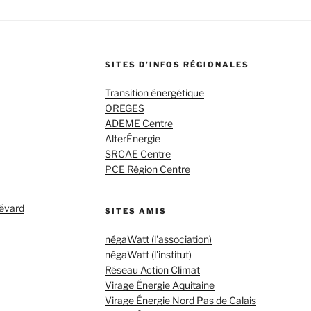
SITES D’INFOS RÉGIONALES
Transition énergétique
OREGES
ADEME Centre
AlterÉnergie
SRCAE Centre
PCE Région Centre
évard
SITES AMIS
négaWatt (l'association)
négaWatt (l'institut)
Réseau Action Climat
Virage Énergie Aquitaine
Virage Énergie Nord Pas de Calais