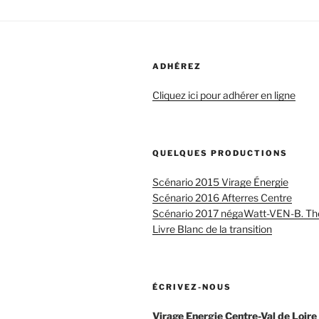
ADHÉREZ
Cliquez ici pour adhérer en ligne
QUELQUES PRODUCTIONS
Scénario 2015 Virage Énergie
Scénario 2016 Afterres Centre
Scénario 2017 négaWatt-VEN-B. Th
Livre Blanc de la transition
ÉCRIVEZ-NOUS
Virage Energie Centre-Val de Loire