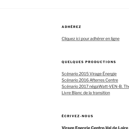
ADHÉREZ
Cliquez ici pour adhérer en ligne
QUELQUES PRODUCTIONS
Scénario 2015 Virage Énergie
Scénario 2016 Afterres Centre
Scénario 2017 négaWatt-VEN-B. Th
Livre Blanc de la transition
ÉCRIVEZ-NOUS
Virage Energie Centre-Val de Loire