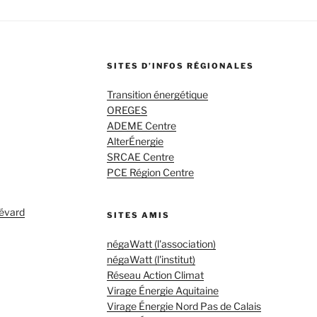
SITES D’INFOS RÉGIONALES
Transition énergétique
OREGES
ADEME Centre
AlterÉnergie
SRCAE Centre
PCE Région Centre
évard
SITES AMIS
négaWatt (l'association)
négaWatt (l'institut)
Réseau Action Climat
Virage Énergie Aquitaine
Virage Énergie Nord Pas de Calais