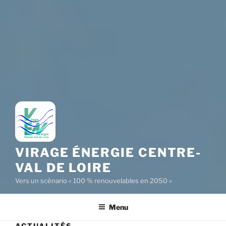
VIRAGE ÉNERGIE CENTRE-
VAL DE LOIRE
Vers un scénario « 100 % renouvelables en 2050 »
Menu
ACTUALITÉS