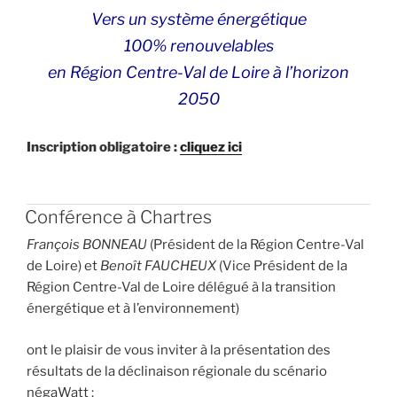
Vers un système énergétique
100% renouvelables
en Région Centre-Val de Loire à l’horizon
2050
Inscription obligatoire :
cliquez ici
Conférence à Chartres
François BONNEAU
(Président de la Région Centre-Val
de Loire) et
Benoît FAUCHEUX
(Vice Président de la
Région Centre-Val de Loire délégué à la transition
énergétique et à l’environnement)
ont le plaisir de vous inviter à la présentation des
résultats de la déclinaison régionale du scénario
négaWatt :