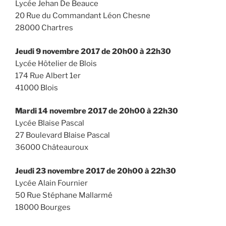
Lycée Jehan De Beauce
20 Rue du Commandant Léon Chesne
28000 Chartres
Jeudi 9 novembre 2017
de 20h00 à 22h30
Lycée Hôtelier de Blois
174 Rue Albert 1er
41000 Blois
Mardi 14 novembre 2017
de 20h00 à 22h30
Lycée Blaise Pascal
27 Boulevard Blaise Pascal
36000 Châteauroux
Jeudi 23 novembre 2017
de 20h00 à 22h30
Lycée Alain Fournier
50 Rue Stéphane Mallarmé
18000 Bourges