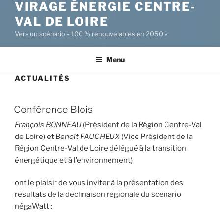
VIRAGE ÉNERGIE CENTRE-
VAL DE LOIRE
Vers un scénario « 100 % renouvelables en 2050 »
Menu
ACTUALITÉS
Conférence Blois
François BONNEAU
(Président de la Région Centre-Val
de Loire) et
Benoît FAUCHEUX
(Vice Président de la
Région Centre-Val de Loire délégué à la transition
énergétique et à l’environnement)
ont le plaisir de vous inviter à la présentation des
résultats de la déclinaison régionale du scénario
négaWatt :