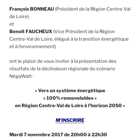
François BONNEAU
(Président de la Région Centre-Val
de Loire)
et
Benoît FAUCHEUX
(Vice Président de la Région
Centre-Val de Loire, élégué à la transition énergétique
et à l’environnement)
ont le plaisir de vous inviter à la présentation des
résultats de la déclinaison régionale du scénario
NégaWatt :
« Vers un système énergétique
« 100% renouvelables »
en Région Centre-Val de Loire à l’horizon 2050 »
M’INSCRIRE
Mardi 7 novembre 2017
de 20h00 à 22h30