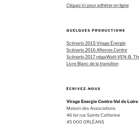
Cliquez ici pour adhérer en ligne
QUELQUES PRODUCTIONS
Scénario 2015 Virage Énergie
Scénario 2016 Afterres Centre
Scénario 2017 négaWatt-VEN-B. Th
Livre Blanc de la transition
ÉCRIVEZ-NOUS
Virage Energie Centre-Val de Loire
Maison des Associations
46 ter rue Sainte Catherine
45 000 ORLÉANS