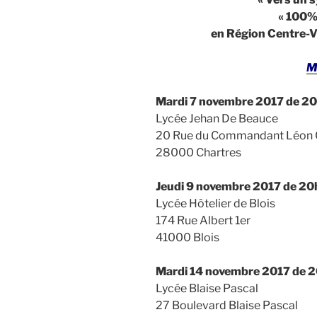
« 100%
en Région Centre-Va
M
Mardi 7 novembre 2017
de 20
Lycée Jehan De Beauce
20 Rue du Commandant Léon 
28000 Chartres
Jeudi 9 novembre 2017
de 20
Lycée Hôtelier de Blois
174 Rue Albert 1er
41000 Blois
Mardi 14 novembre 2017
de 2
Lycée Blaise Pascal
27 Boulevard Blaise Pascal