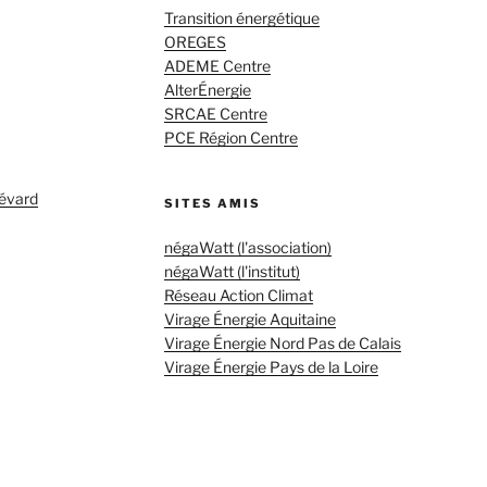
Transition énergétique
OREGES
ADEME Centre
AlterÉnergie
SRCAE Centre
PCE Région Centre
évard
SITES AMIS
négaWatt (l'association)
négaWatt (l'institut)
Réseau Action Climat
Virage Énergie Aquitaine
Virage Énergie Nord Pas de Calais
Virage Énergie Pays de la Loire