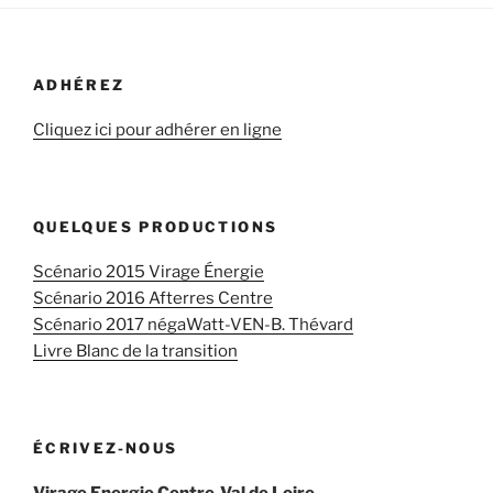
ADHÉREZ
Cliquez ici pour adhérer en ligne
QUELQUES PRODUCTIONS
Scénario 2015 Virage Énergie
Scénario 2016 Afterres Centre
Scénario 2017 négaWatt-VEN-B. Thévard
Livre Blanc de la transition
ÉCRIVEZ-NOUS
Virage Energie Centre-Val de Loire