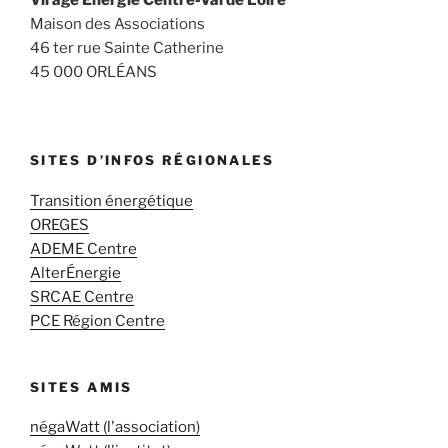
Maison des Associations
46 ter rue Sainte Catherine
45 000 ORLÉANS
SITES D’INFOS RÉGIONALES
Transition énergétique
OREGES
ADEME Centre
AlterÉnergie
SRCAE Centre
PCE Région Centre
SITES AMIS
négaWatt (l'association)