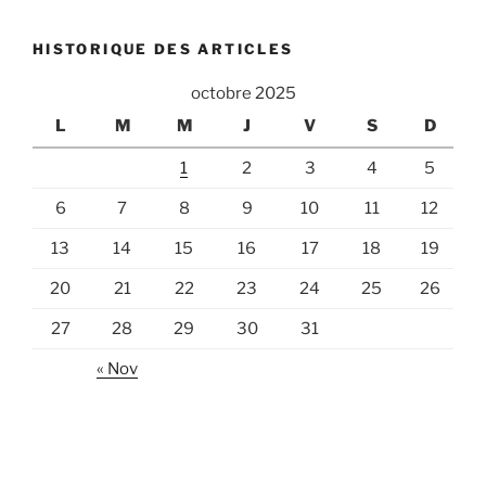
HISTORIQUE DES ARTICLES
octobre 2025
L
M
M
J
V
S
D
1
2
3
4
5
6
7
8
9
10
11
12
13
14
15
16
17
18
19
20
21
22
23
24
25
26
27
28
29
30
31
« Nov