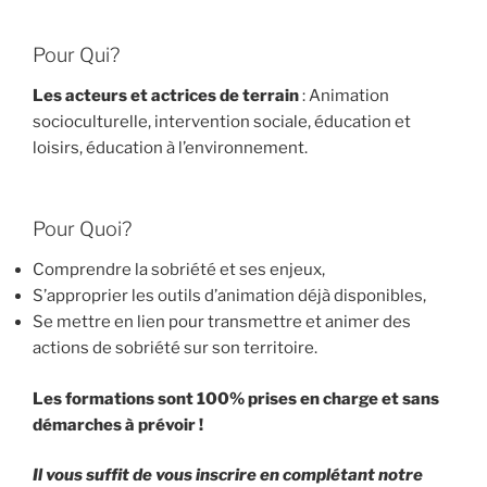
Pour Qui?
Les acteurs et actrices de terrain
: Animation
socioculturelle, intervention sociale, éducation et
loisirs, éducation à l’environnement.
Pour Quoi?
Comprendre la sobriété et ses enjeux,
S’approprier les outils d’animation déjà disponibles,
Se mettre en lien pour transmettre et animer des
actions de sobriété sur son territoire.
Les formations sont 100% prises en charge et sans
démarches à prévoir !
Il vous suffit de vous inscrire en complétant notre