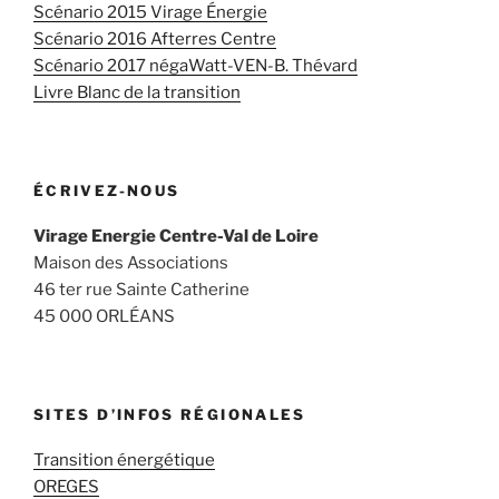
Scénario 2015 Virage Énergie
Scénario 2016 Afterres Centre
Scénario 2017 négaWatt-VEN-B. Thévard
Livre Blanc de la transition
ÉCRIVEZ-NOUS
Virage Energie Centre-Val de Loire
Maison des Associations
46 ter rue Sainte Catherine
45 000 ORLÉANS
SITES D’INFOS RÉGIONALES
Transition énergétique
OREGES