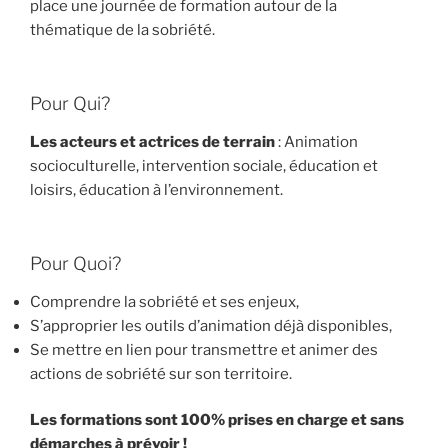
place une journée de formation autour de la
thématique de la sobriété.
Pour Qui?
Les acteurs et actrices de terrain
: Animation
socioculturelle, intervention sociale, éducation et
loisirs, éducation à l’environnement.
Pour Quoi?
Comprendre la sobriété et ses enjeux,
S’approprier les outils d’animation déjà disponibles,
Se mettre en lien pour transmettre et animer des
actions de sobriété sur son territoire.
Les formations sont 100% prises en charge et sans
démarches à prévoir !