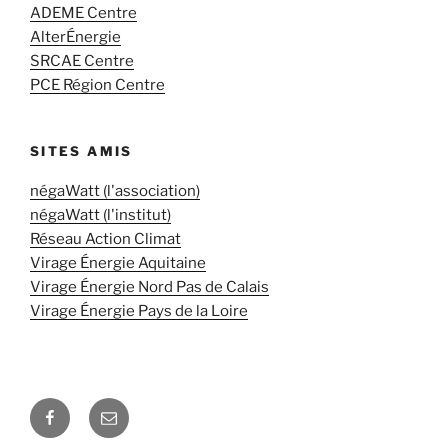
ADEME Centre
AlterÉnergie
SRCAE Centre
PCE Région Centre
SITES AMIS
négaWatt (l'association)
négaWatt (l'institut)
Réseau Action Climat
Virage Énergie Aquitaine
Virage Énergie Nord Pas de Calais
Virage Énergie Pays de la Loire
Facebook
E-
mail